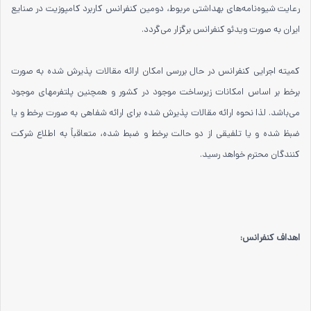
رعایت شیوه‌نامه‌های بهداشتی مربوط، دومین کنفرانس کاربرد کامپوزیت در صنایع
ایران به صورت ویدئو کنفرانس برگزار می‌گردد.
کمیته اجرایی کنفرانس در حال بررسی امکان ارائه مقالات پذیرش شده به صورت
برخط بر اساس امکانات زیرساخت موجود در کشور و همچنین پلتفرمهای موجود
می‌باشد. لذا نحوه ارائه مقالات پذیرش شده برای ارائه شفاهی به صورت برخط و یا
ضبظ شده و یا تلفیقی از دو حالت برخط و ضبط شده، متعاقباً به اطلاع شرکت
کنندگان محترم خواهد رسید.
اهداف کنفرانس: