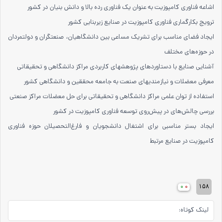
اشاعه فناوری کامپوزیت به عنوان یک فناوری رده بالا و دانش بنیان در کشور
ترویج بکارگماری فناوری کامپوزیت در صنایع زیربنایی کشور
ایجاد فضای مناسب برای تشریک مساعی بین دانشگاهیان، صنعتگران و دولتمردان
در حوزه‌های مختلف
آشنایی صنایع با دستاوردهای پژوهشهای کاربردی مراکز دانشگاهی و تحقیقاتی
معرفی معضلات و نیازمند‌یهای صنعت به جامعه محققین و دانشگاهی کشور
استفاده از توان علمی مراکز دانشگاهی و تحقیقاتی برای حل معضلات مراکز صنعتی
بررسی چالش‌های در پیش‌روی توسعه فناوری کامپوزیت در کشور
ایجاد بستر مناسبی برای اشتغال دانشجویان و فارغ‌التحصیلان حوزه فناوری
کامپوزیت در صنایع مرتبط
۰
۰
۱۵۸
لینک کوتاه: