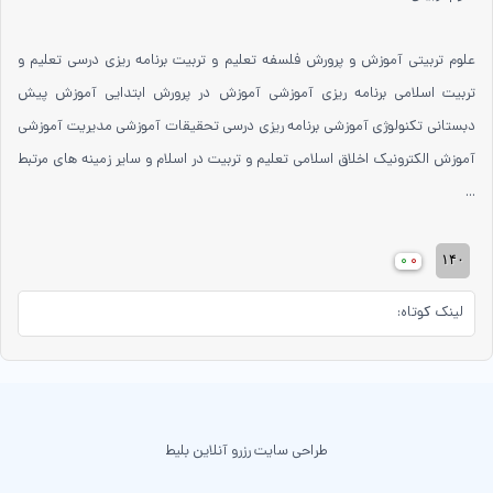
علوم تربیتی آموزش و پرورش فلسفه تعلیم و تربیت برنامه ریزی درسی تعلیم و
تربیت اسلامی برنامه ریزی آموزشی آموزش در پرورش ابتدایی آموزش پیش
دبستانی تکنولوژی آموزشی برنامه ریزی درسی تحقیقات آموزشی مدیریت آموزشی
آموزش الکترونیک اخلاق اسلامی تعلیم و تربیت در اسلام و سایر زمینه های مرتبط
...
۰
۰
۱۴۰
لینک کوتاه:
طراحی سایت رزرو آنلاین بلیط