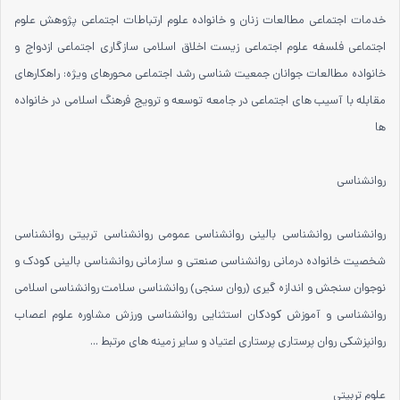
خدمات اجتماعی مطالعات زنان و خانواده علوم ارتباطات اجتماعی پژوهش علوم
اجتماعی فلسفه علوم اجتماعی زیست اخلاق اسلامی سازگاری اجتماعی ازدواج و
خانواده مطالعات جوانان جمعیت شناسی رشد اجتماعی محورهای ویژه: راهکارهای
مقابله با آسیب های اجتماعی در جامعه توسعه و ترویج فرهنگ اسلامی در خانواده
ها
روانشناسی
روانشناسی روانشناسی بالینی روانشناسی عمومی روانشناسی تربیتی روانشناسی
شخصیت خانواده درمانی روانشناسی صنعتی و سازمانی روانشناسی بالینی کودک و
نوجوان سنجش و اندازه گیری (روان سنجی) روانشناسی سلامت روانشناسی اسلامی
روانشناسی و آموزش کودکان استثنایی روانشناسی ورزش مشاوره علوم اعصاب
روانپزشکی روان پرستاری پرستاری اعتیاد و سایر زمینه های مرتبط ...
علوم تربیتی