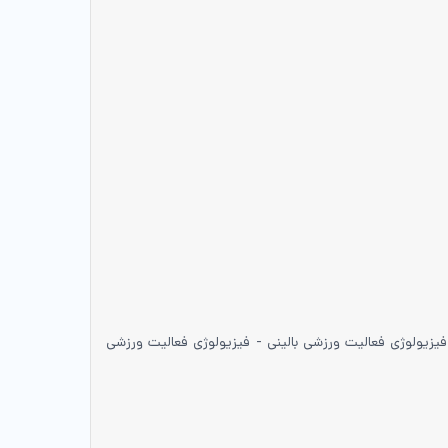
یزیولوژی فعالیت ورزشی بالینی - فیزیولوژی فعالیت ورزشی