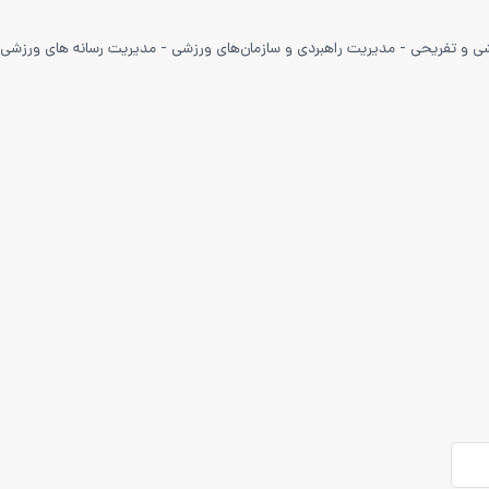
 و تفریحی - مدیریت راهبردی و سازمان‌های ورزشی - مدیریت رسانه ‌های ورزشی 