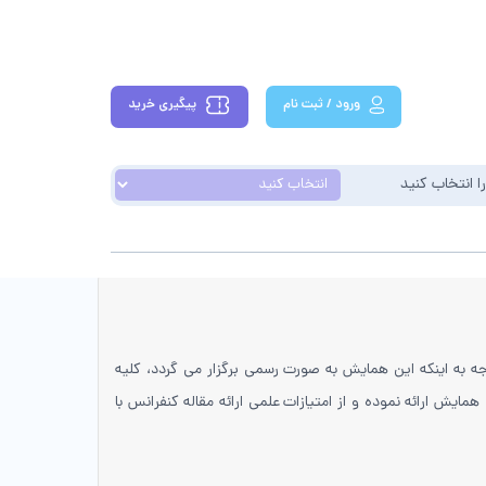
ورود / ثبت نام
پیگیری خرید
ا انتخاب کنید
ود.با توجه به اینکه این همایش به صورت رسمی برگزار می گردد، کلیه
مایش ارائه نموده و از امتیازات علمی ارائه مقاله کنفرانس با