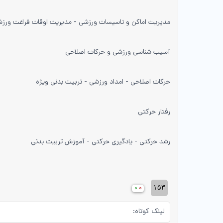
مدیریت اماکن و تاسیسات ورزشی - مدیریت اوقات فراغت ورزشی
آسیب شناسی ورزشی و حرکات اصلاحی
حرکات اصلاحی - امداد ورزشی - تربیت بدنی ویژه
رفتار حرکتی
رشد حرکتی - یادگیری حرکتی - آموزش تربیت بدنی
۱۵۳
۰
۰
لینک کوتاه: