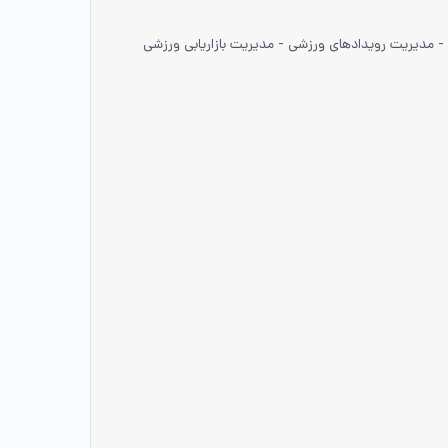
- مدیریت رویدادهای ورزشی - مدیریت بازاریابی ورزشی