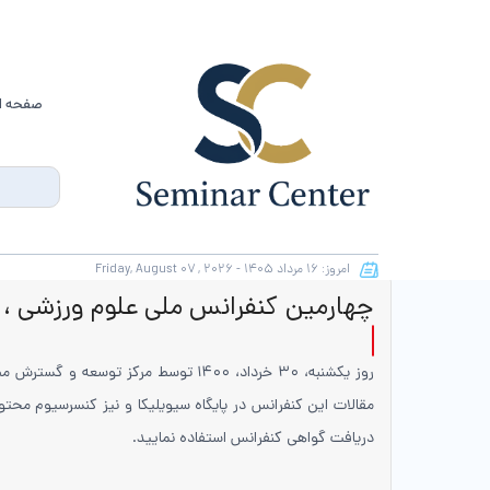
صفحه ا
امروز:
۱۶ مرداد
۱۴۰۵ -
August ۰۷ , ۲۰۲۶
Friday,
چهارمین کنفرانس ملی علوم ورزشی ،
روز یکشنبه، ۳۰ خرداد، ۱۴۰۰ توسط مر
مقالات این کنفرانس در پایگاه سیویلیکا و نیز کنسرسیوم محتوای
دریافت گواهی کنفرانس استفاده نمایید.