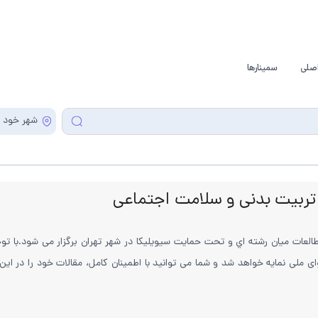
صلی
سمینارها
شهر خود ر
 تربیت بدنی و سلامت اجتماعی
كز توسعه و گسترش مطالعات ميان رشته اي و تحت حمایت سیویلیکا در شهر تهران برگزار می ش
 ملی نمایه خواهد شد و شما می توانید با اطمینان کامل، مقالات خود را در این ه