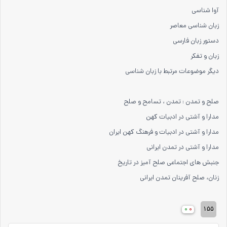
آوا شناسی
زبان شناسی معاصر
دستور زبان فارسی
زبان و تفکر
دیگر موضوعات مرتبط با زبان شناسی
صلح و تمدن : تمدن ، تسامح و صلح
مدارا و آشتی در ادبیات کهن
مدارا و آشتی در ادبیات و فرهنگ کهن ایران
مدارا و آشتی در تمدن ایرانی
جنبش های اجتماعی صلح آمیز در تاریخ
زنان، صلح آفرینان تمدن ایرانی
۰
۰
۱۵۵