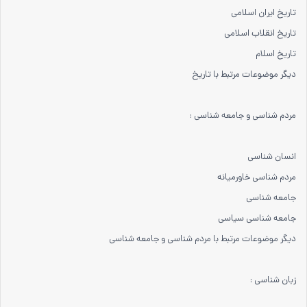
تاریخ ایران اسلامی
تاریخ انقلاب اسلامی
تاریخ اسلام
دیگر موضوعات مرتبط با تاریخ
مردم شناسی و جامعه شناسی :
انسان شناسی
مردم شناسی خاورمیانه
جامعه شناسی
جامعه شناسی سیاسی
دیگر موضوعات مرتبط با مردم شناسی و جامعه شناسی
زبان شناسی :