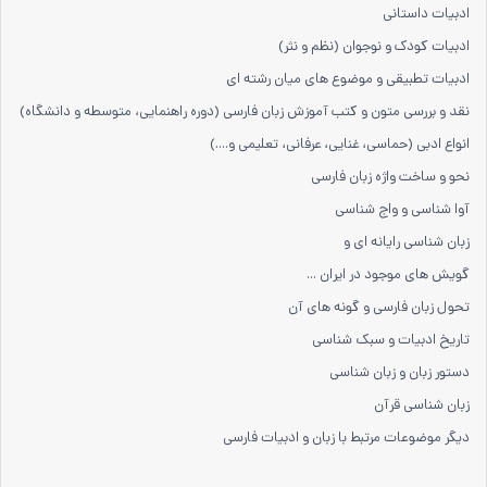
ادبیات داستانی
ادبیات کودک و نوجوان (نظم و نثر)
ادبیات تطبیقی و موضوع های میان رشته ای
نقد و بررسی متون و کتب آموزش زبان فارسی (دوره راهنمایی، متوسطه و دانشگاه)
انواع ادبی (حماسی، غنایی، عرفانی، تعلیمی و....)
نحو و ساخت واژه زبان فارسی
آوا شناسی و واج شناسی
زبان شناسی رایانه ای و
گویش های موجود در ایران ...
تحول زبان فارسی و گونه های آن
تاریخ ادبیات و سبک شناسی
دستور زبان و زبان شناسی
زبان شناسی قرآن
دیگر موضوعات مرتبط با زبان و ادبیات فارسی