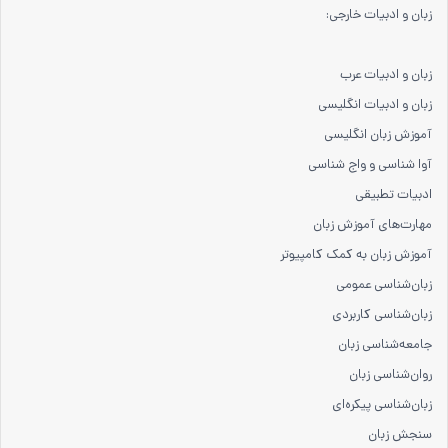
زبان و ادبیات خارجی:
زبان و ادبیات عرب
زبان و ادبیات انگلیسی
آموزش زبان انگلیسی
آوا شناسی و واج شناسی
ادبیات تطبیقی
مهارت‌های آموزش زبان
آموزش زبان به کمک کامپیوتر
زبان‌شناسی عمومی
زبان‌شناسی کاربردی
جامعه‌شناسی زبان
روان‌شناسی زبان
زبان‌شناسی پیکره‌ای
سنجش زبان