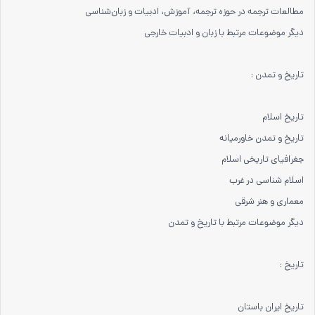
مطالعات ترجمه در حوزه ترجمه، آموزش، ادبیات و زبان‌شناسی
دیگر موضوعات مرتبط با زبان و ادبیات خارجی
تاریخ و تمدن :
تاریخ اسلام
تاریخ و تمدن خاورمیانه
جغرافیای تاریخی اسلام
اسلام شناسی در غرب
معماری و هنر شرقی
دیگر موضوعات مرتبط با تاریخ و تمدن
تاریخ :
تاریخ ایران باستان