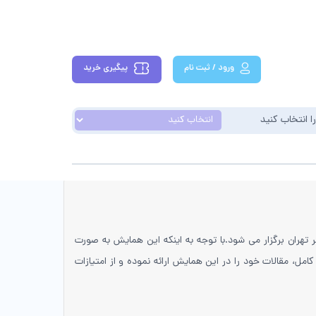
ورود / ثبت نام
پیگیری خرید
ا انتخاب کنید
کا در شهر تهران برگزار می شود.با توجه به اینکه این همایش به صورت
امل، مقالات خود را در این همایش ارائه نموده و از امتیازات