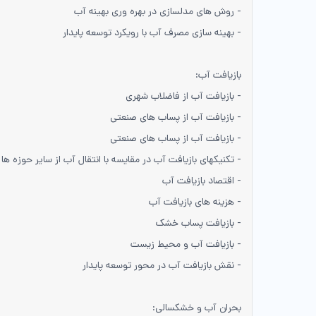
- روش های مدلسازی در بهره وری بهینه آب
- بهینه سازی مصرف آب با رویکرد توسعه پایدار
بازیافت آب:
- بازیافت آب از فاضلاب شهری
- بازیافت آب از پساب های صنعتی
- بازیافت آب از پساب های صنعتی
- تکنیکهای بازیافت آب در مقایسه با انتقال آب از سایر حوزه ها
- اقتصاد بازیافت آب
- هزینه های بازیافت آب
- بازیافت پساب خشک
- بازیافت آب و محیط زیست
- نقش بازیافت آب در محور توسعه پایدار
بحران آب و خشکسالی: