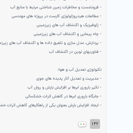
- فرونشست و مخاطرات زمین شناختی مرتبط با منابع آب
- مطالعات هیدروژئولوژی کارست در پروژه های مهندسی
- ژئوفیزیک و اکتشاف آب های زیرزمینی
- چاه پیمایی و اکتشاف آب های زیرزمینی
- پردازش، مدل سازی و تلفیق داده ها و اکتشاف آب های زیرزم
- فناوریهای نوین در اکتشاف آب
تکنولوژی تعدیل آب و هوا:
- مدیریت و تعدیل آثار پدیده های جوی
- تاثیر باروری ابرها بر افزایش بارش و روان آب
- جایگاه باروری ابرها در کاهش اثرات خشکسالی
- ایجاد افزایش بارش بعنوان یکی از راهکارهای کاهش اثرات خ
۱۴۲
۰
۰