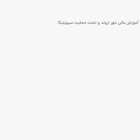
سه آموزش عالی مهر اروند و تحت حمایت سیویلیکا