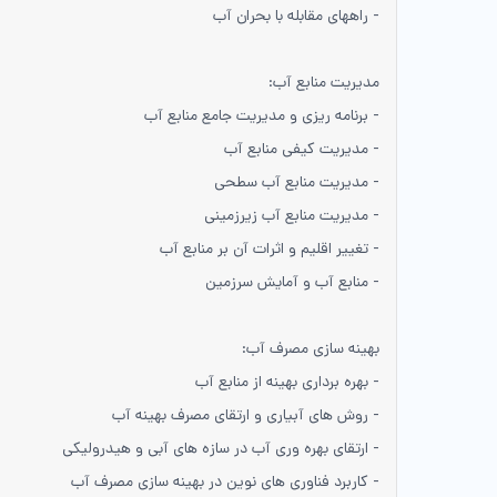
- راههای مقابله با بحران آب
مدیریت منابع آب:
- برنامه ریزی و مدیریت جامع منابع آب
- مدیریت کیفی منابع آب
- مدیریت منابع آب سطحی
- مدیریت منابع آب زیرزمینی
- تغییر اقلیم و اثرات آن بر منابع آب
- منابع آب و آمایش سرزمین
بهینه سازی مصرف آب:
- بهره برداری بهینه از منابع آب
- روش های آبیاری و ارتقای مصرف بهینه آب
- ارتقای بهره وری آب در سازه های آبی و هیدرولیکی
- کاربرد فناوری های نوین در بهینه سازی مصرف آب