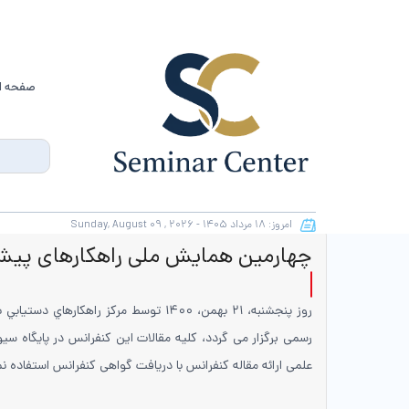
صفحه ا
امروز:
۱۸ مرداد
۱۴۰۵ -
August ۰۹ , ۲۰۲۶
Sunday,
چهارمین همایش ملی راهکارهای پیش ر
روز پنجشنبه، ۲۱ بهمن، ۱۴۰۰ توسط مر
رسمی برگزار می گردد، کلیه مقالات این کنفرانس در پایگاه سیو
علمی ارائه مقاله کنفرانس با دریافت گواهی کنفرانس استفاده نم