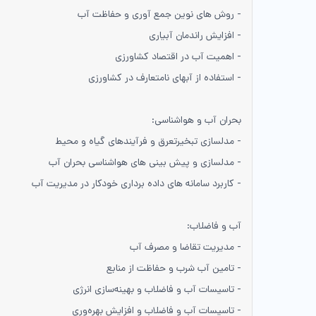
- روش های نوین جمع آوری و حفاظت آب
- افزایش راندمان آبیاری
- اهمیت آب در اقتصاد کشاورزی
- استفاده از آبهای نامتعارف در کشاورزی
بحران آب و هواشناسی:
- مدلسازی تبخیرتعرق و فرآیندهای گیاه و محیط
- مدلسازی و پیش بینی های هواشناسی بحران آب
- کاربرد سامانه های داده برداری خودکار در مدیریت آب
آب و فاضلاب:
- مدیریت تقاضا و مصرف آب
- تامین آب شرب و حفاظت از منابع
- تاسیسات آب و فاضلاب و بهینه‌سازی انرژی
- تاسیسات آب و فاضلاب و افزایش بهره‌وری