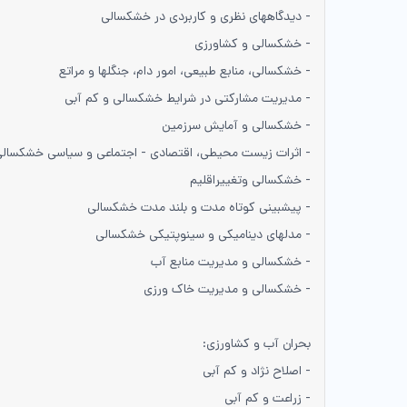
- دیدگاه­های نظری و کاربردی در خشکسالی
- خشکسالی و کشاورزی
- خشکسالی، منابع طبیعی، امور دام، جنگل­ها و مراتع
- مدیریت مشارکتی در شرایط خشکسالی و کم آبی
- خشکسالی و آمایش سرزمین
- اثرات زیست محیطی، اقتصادی - اجتماعی و سیاسی خشکسال
- خشکسالی وتغییراقلیم
- پیش­بینی کوتاه مدت و بلند مدت خشکسالی
- مدلهای دینامیکی و سینوپتیکی خشکسالی
- خشکسالی و مدیریت منابع آب
- خشکسالی و مدیریت خاک ورزی
بحران آب و کشاورزی:
- اصلاح نژاد و کم آبی
- زراعت و کم آبی