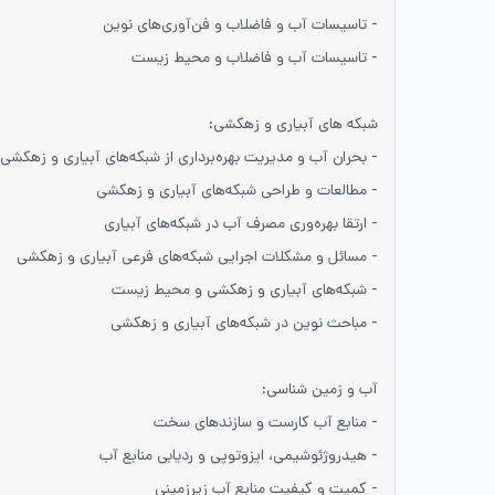
- تاسیسات آب و فاضلاب و فن‌آوری‌های نوین
- تاسیسات آب و فاضلاب و محیط‌ زیست
شبکه های آبیاری و زهکشی:
- بحران آب و مدیریت بهره‌برداری از شبکه­‌های آبیاری و زهکشی
- مطالعات و طراحی شبکه‌های آبیاری و زهکشی
- ارتقا بهره‌­وری مصرف آب در شبکه­‌های آبیاری
- مسائل و مشکلات اجرایی شبکه­‌های فرعی آبیاری و زهکشی
- شبکه‌های آبیاری و زهکشی و محیط زیست
- مباحث نوین در شبکه‌های آبیاری و زهکشی
آب و زمین شناسی:
- منابع آب کارست و سازندهای سخت
- هیدروژئوشیمی، ایزوتوپی و ردیابی منابع آب
- کمیت و کیفیت منابع آب زیرزمینی